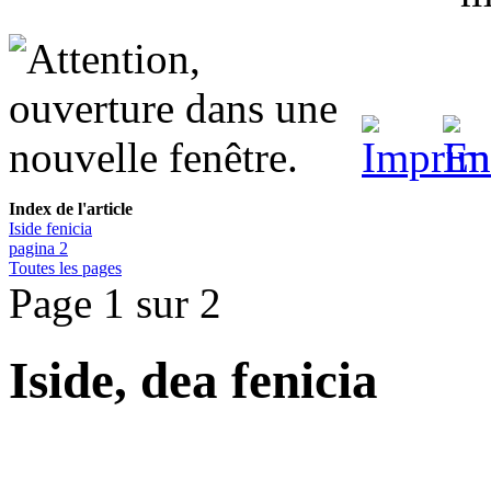
Index de l'article
Iside fenicia
pagina 2
Toutes les pages
Page 1 sur 2
Iside, dea fenicia