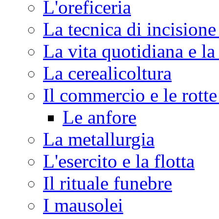
L'oreficeria
La tecnica di incisione
La vita quotidiana e la
La cerealicoltura
Il commercio e le rott
Le anfore
La metallurgia
L'esercito e la flotta
Il rituale funebre
I mausolei