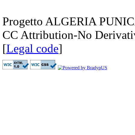
Progetto ALGERIA PUNICA
CC Attribution-No Derivati
[
Legal code
]