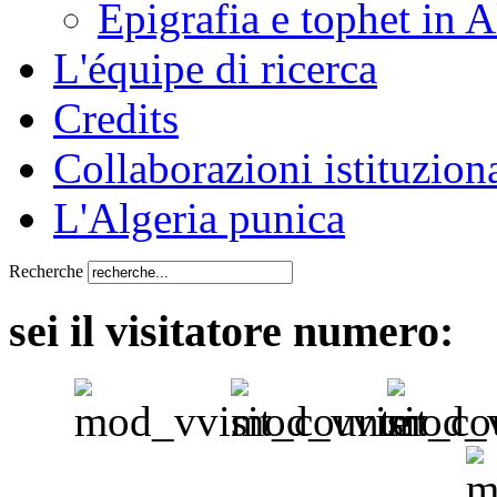
Epigrafia e tophet in A
L'équipe di ricerca
Credits
Collaborazioni istituziona
L'Algeria punica
Recherche
sei il visitatore numero: